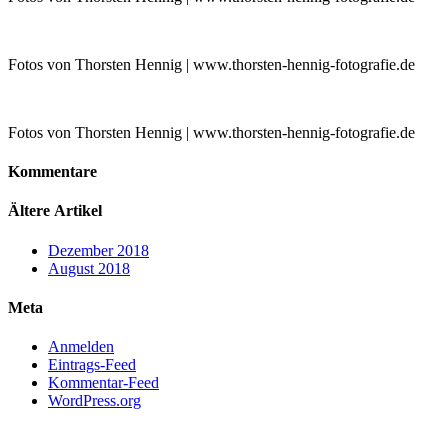
Fotos von Thorsten Hennig | www.thorsten-hennig-fotografie.de
Fotos von Thorsten Hennig | www.thorsten-hennig-fotografie.de
Kommentare
Ältere Artikel
Dezember 2018
August 2018
Meta
Anmelden
Eintrags-Feed
Kommentar-Feed
WordPress.org