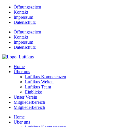
Öffnungszeiten
Kontakt
Impressum
Datenschutz
Öffnungszeiten
Kontakt
Impressum
Datenschutz
Home
Über uns
Luftikus Kompetenzen
Luftikus Welten
Luftikus Team
Einblicke
Unser Verein
Mitgliederbereich
Mitgliederbereich
Home
Über uns